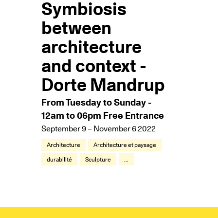
Symbiosis
between
architecture
and context -
Dorte Mandrup
From Tuesday to Sunday -
12am to 06pm Free Entrance
September 9 – November 6 2022
Architecture
Architecture et paysage
durabilité
Sculpture
...