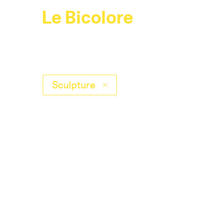
Le Bicolore
Sculpture