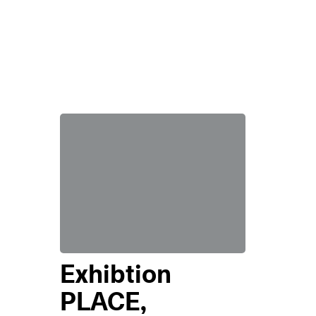
Exhibtion
PLACE,