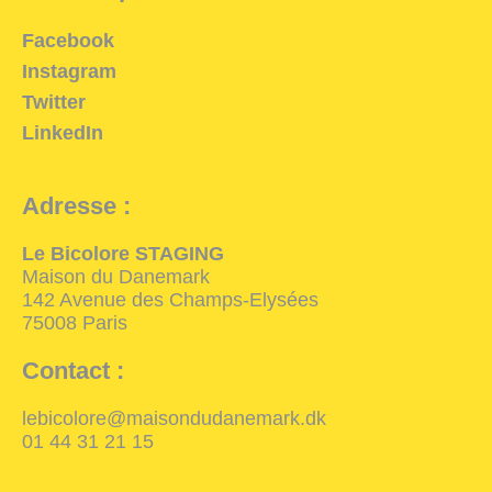
Facebook
Instagram
Twitter
LinkedIn
Adresse :
Le Bicolore STAGING
Maison du Danemark
142 Avenue des Champs-Elysées
75008 Paris
Contact :
lebicolore@maisondudanemark.dk
01 44 31 21 15