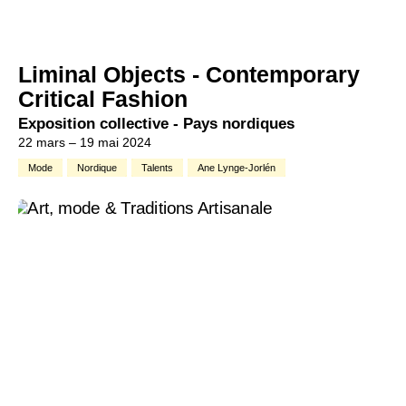
Liminal Objects - Contemporary
Critical Fashion
Exposition collective - Pays nordiques
22 mars – 19 mai 2024
Mode
Nordique
Talents
Ane Lynge-Jorlén