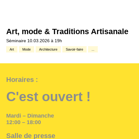
Art, mode & Traditions Artisanale
Séminaire 10.03.2026 à 19h
Art
Mode
Architecture
Savoir-faire
...
Horaires :
C'est ouvert !
Mardi – Dimanche
12:00 – 18:00
Salle de presse